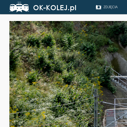
ZDJĘCIA