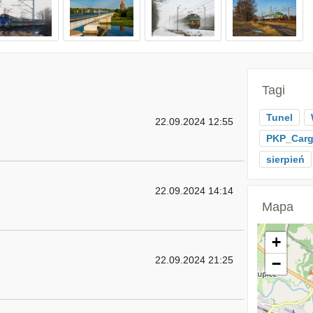
Tagi
Tunel
22.09.2024 12:55
PKP_Car
sierpień
22.09.2024 14:14
Mapa
+
22.09.2024 21:25
−