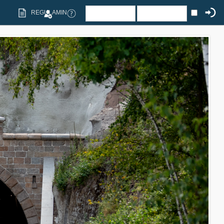
REGULAMIN