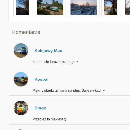
Komentarze
Kolejowy Max
Ładnie się teraz prezentuje +
Kospal
Piękny obiekt. Zmiana na plus. Świetny kadr +
Drago
Przecież to makieta :)