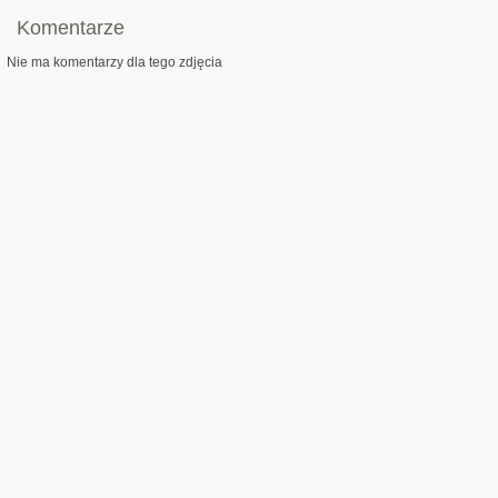
Komentarze
Nie ma komentarzy dla tego zdjęcia