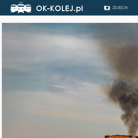
ZDJĘCIA