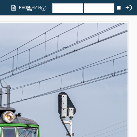
REGULAMIN