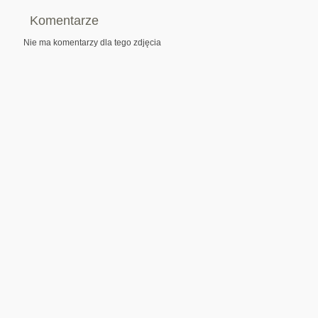
Komentarze
Nie ma komentarzy dla tego zdjęcia