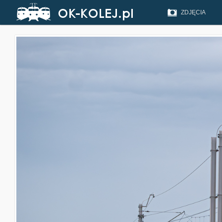
ZDJĘCIA