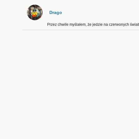
Drago
Przez chwile myślałem, że jedzie na czerwonych świat