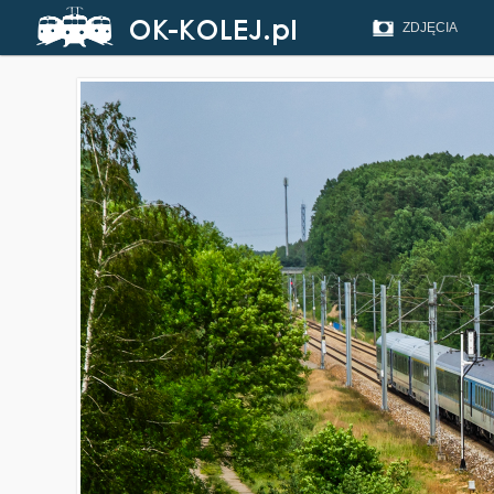
ZDJĘCIA