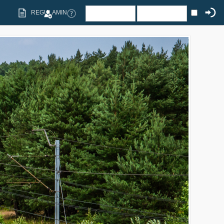
REGULAMIN