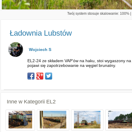
Twój system stosuje skalowanie: 100% | 
Ładownia Lubstów
Wojciech S
EL2-24 ze składem VAP'ów na haku, stoi wygaszony na sta
pojawi się zapotrzebowanie na węgiel brunatny.
Inne w Kategorii
EL2