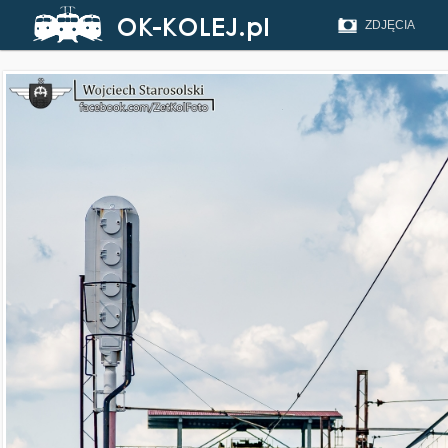
ZDJĘCIA