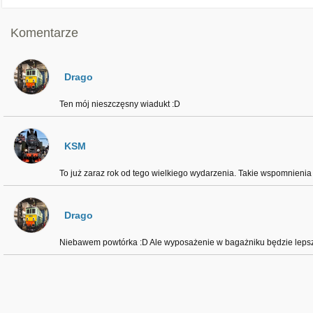
Komentarze
Drago
Ten mój nieszczęsny wiadukt :D
KSM
To już zaraz rok od tego wielkiego wydarzenia. Takie wspomnienia 
Drago
Niebawem powtórka :D Ale wyposażenie w bagażniku będzie leps