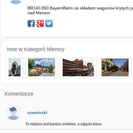
BR140 850 BayernBahn ze składem wagonów krytych ja
nad Menem.
Inne w Kategorii
Niemcy
Komentarze
szawinski
To miejsce jest bardzo urokliwe, a zdjęcie klasa.