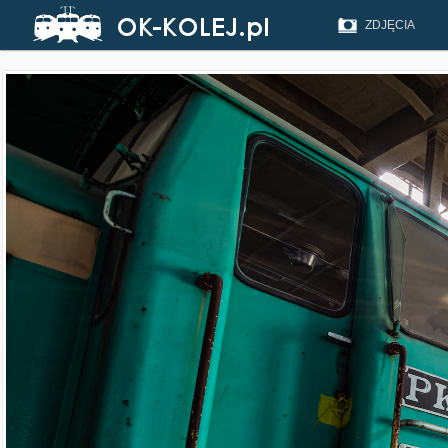
ZDJĘCIA