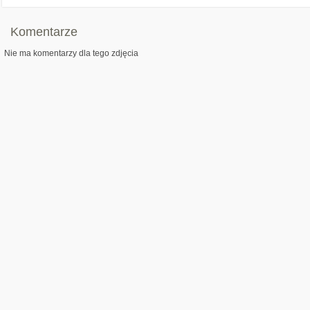
Komentarze
Nie ma komentarzy dla tego zdjęcia