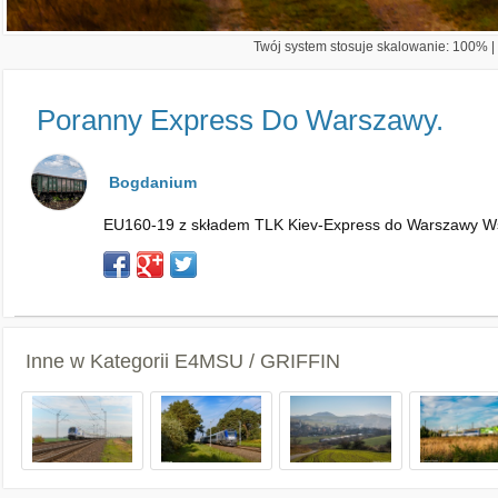
Twój system stosuje skalowanie: 100% | 
Poranny Express Do Warszawy.
Bogdanium
EU160-19 z składem TLK Kiev-Express do Warszawy Wsc
Inne w Kategorii
E4MSU / GRIFFIN