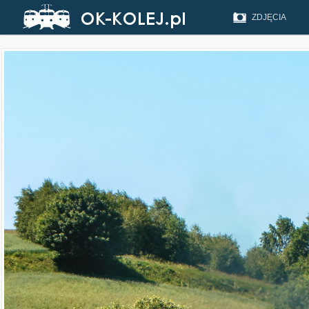
ZDJĘCIA