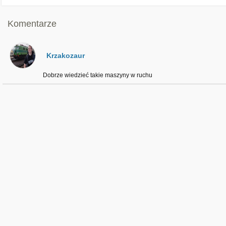
Komentarze
Krzakozaur
Dobrze wiedzieć takie maszyny w ruchu