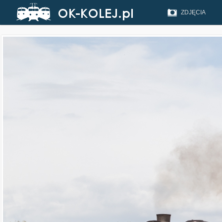
ZDJĘCIA