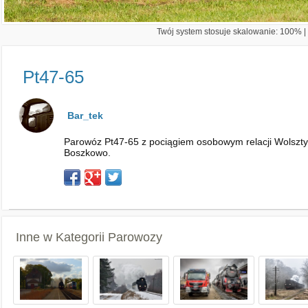
Twój system stosuje skalowanie: 100% | 
Pt47-65
Bar_tek
Parowóz Pt47-65 z pociągiem osobowym relacji Wolszty
Boszkowo.
Inne w Kategorii
Parowozy