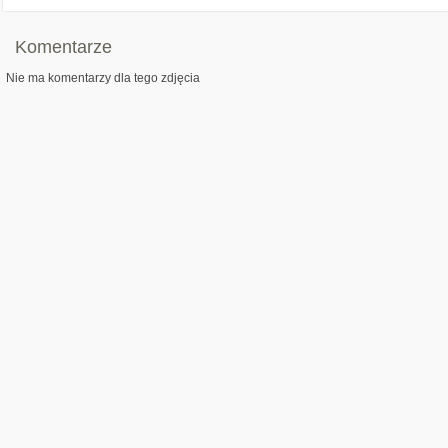
Komentarze
Nie ma komentarzy dla tego zdjęcia