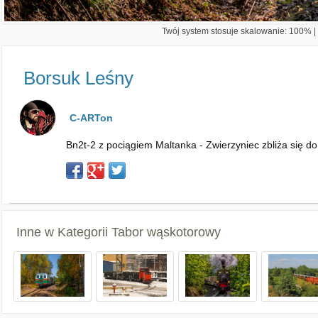
Twój system stosuje skalowanie: 100% | 
Borsuk Leśny
C-ARTon
Bn2t-2 z pociągiem Maltanka - Zwierzyniec zbliża się 
Inne w Kategorii
Tabor wąskotorowy