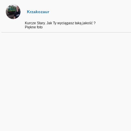
Krzakozaur
Kurcze Stary. Jak Ty wyciągasz taką jakość ?
Piękne foto