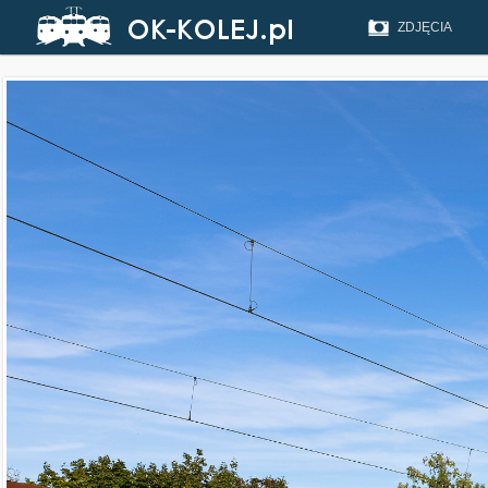
ZDJĘCIA