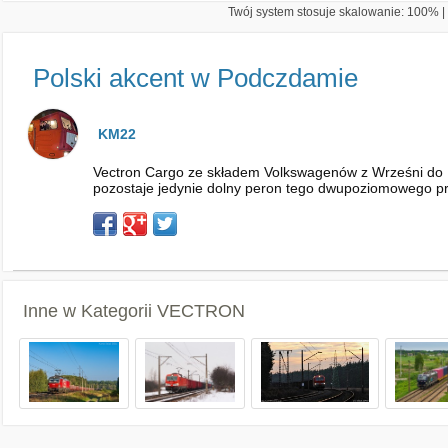
Twój system stosuje skalowanie: 100% | 
Polski akcent w Podczdamie
KM22
Vectron Cargo ze składem Volkswagenów z Wrześni do 
pozostaje jedynie dolny peron tego dwupoziomowego pr
Inne w Kategorii
VECTRON