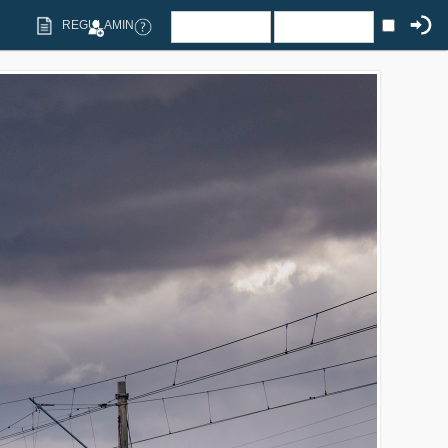
REGULAMIN