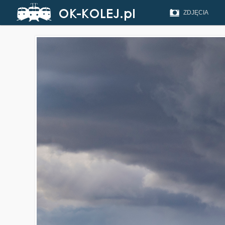
ZDJĘCIA