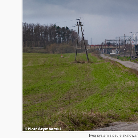
Twój system stosuje skalowani