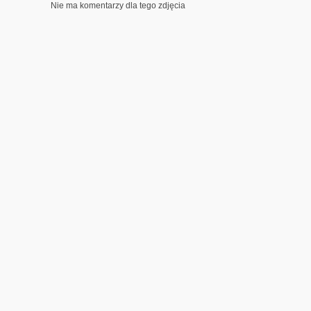
Nie ma komentarzy dla tego zdjęcia