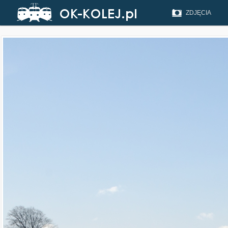
ZDJĘCIA