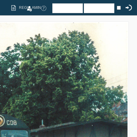
REGULAMIN