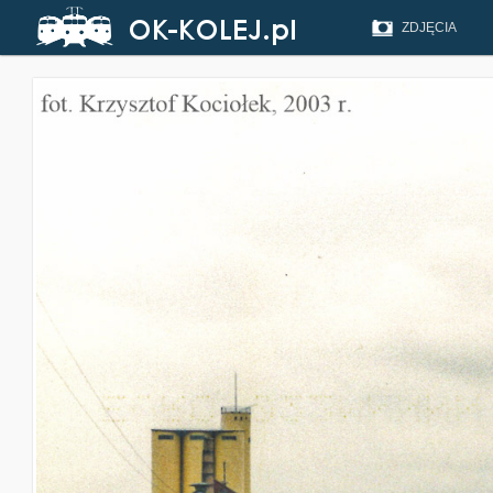
ZDJĘCIA