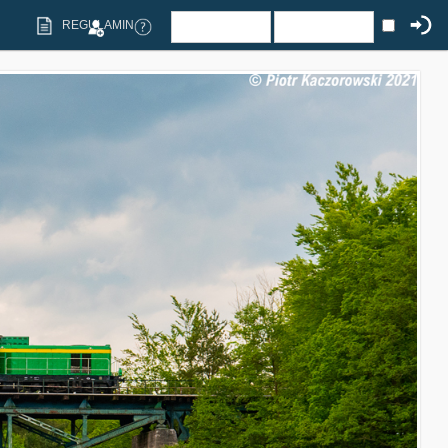
REGULAMIN