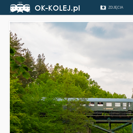
ZDJĘCIA