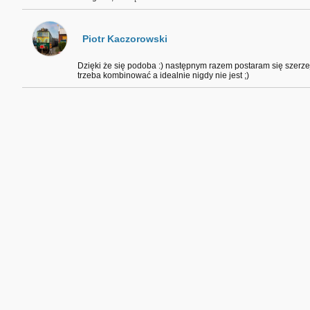
Piotr Kaczorowski
Dzięki że się podoba :) następnym razem postaram się szerzej
trzeba kombinować a idealnie nigdy nie jest ;)