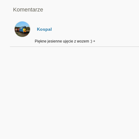
Komentarze
Kospal
Piękne jesienne ujęcie z wozem :) +