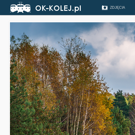
ZDJĘCIA