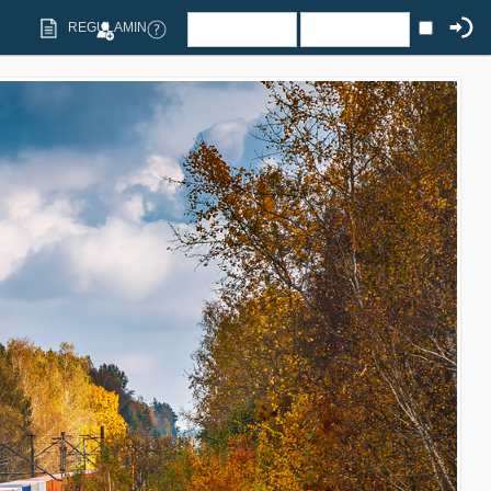
REGULAMIN