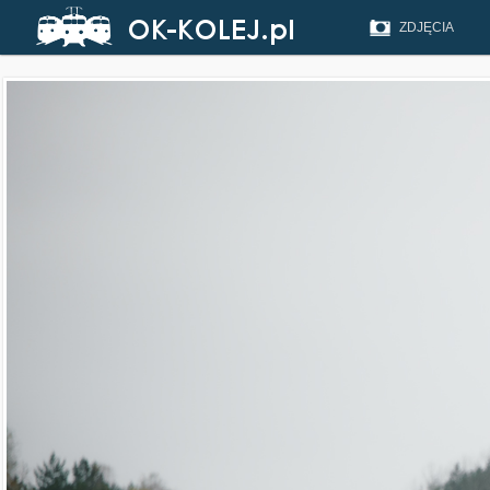
ZDJĘCIA