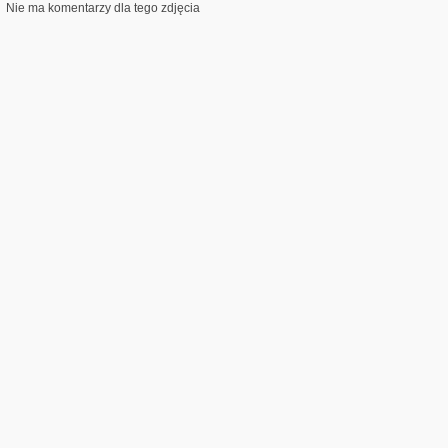
Nie ma komentarzy dla tego zdjęcia