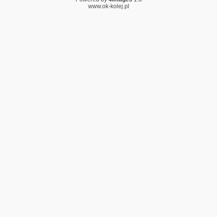
www.ok-kolej.pl