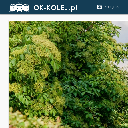
ZDJĘCIA