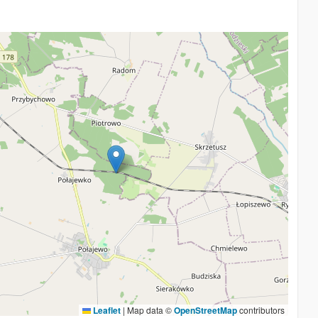
Leaflet
|
Map data ©
OpenStreetMap
contributors