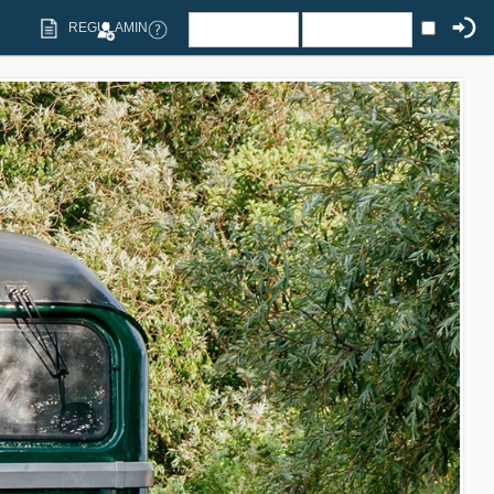
REGULAMIN