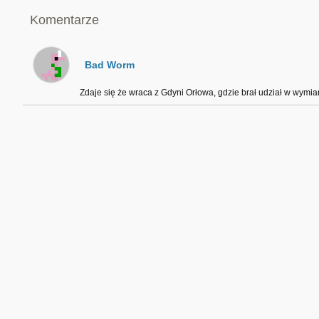
Komentarze
Bad Worm
Zdaje się że wraca z Gdyni Orłowa, gdzie brał udział w wymian