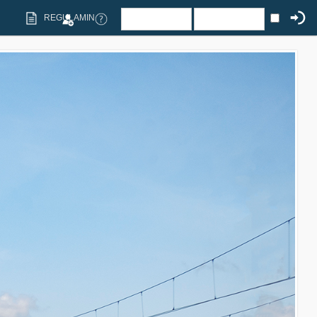
REGULAMIN