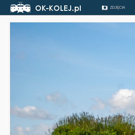
ZDJĘCIA