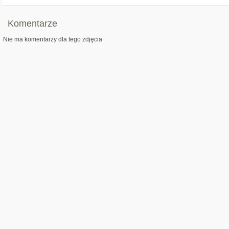
Komentarze
Nie ma komentarzy dla tego zdjęcia