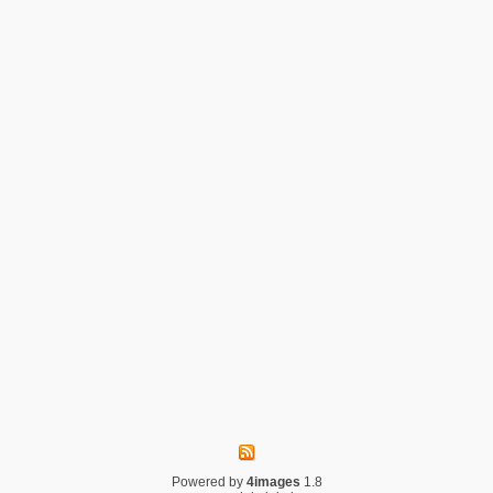
Powered by
4images
1.8