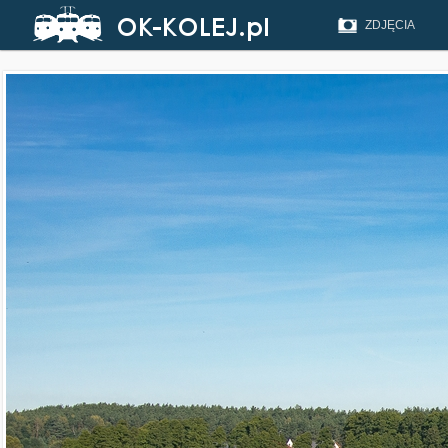
ZDJĘCIA