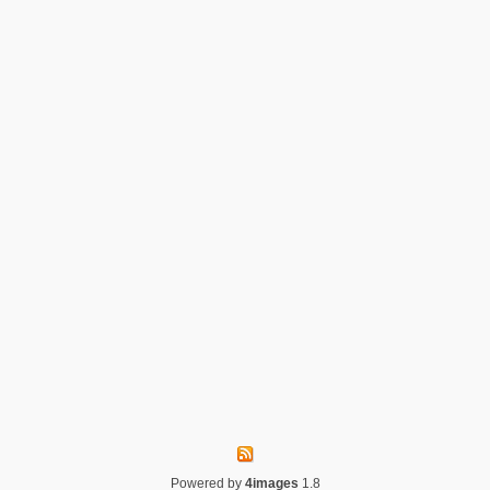
Powered by
4images
1.8