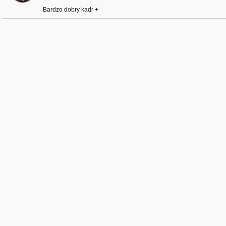
Bardzo dobry kadr +