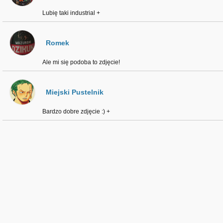
Lubię taki industrial +
Romek
Ale mi się podoba to zdjęcie!
Miejski Pustelnik
Bardzo dobre zdjęcie :) +