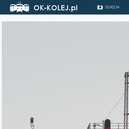
ZDJĘCIA