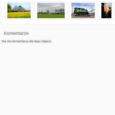
Komentarze
Nie ma komentarzy dla tego zdjęcia