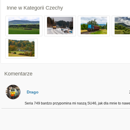
Inne w Kategorii
Czechy
Komentarze
Drago
Seria 749 bardzo przypomina mi naszą SU46, jak dla mnie to nawe