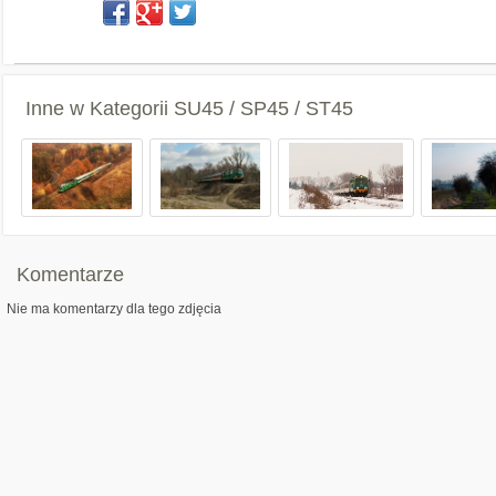
Inne w Kategorii
SU45 / SP45 / ST45
Komentarze
Nie ma komentarzy dla tego zdjęcia