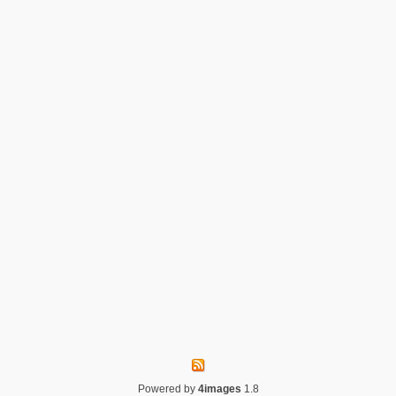
Powered by
4images
1.8