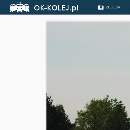
ZDJĘCIA