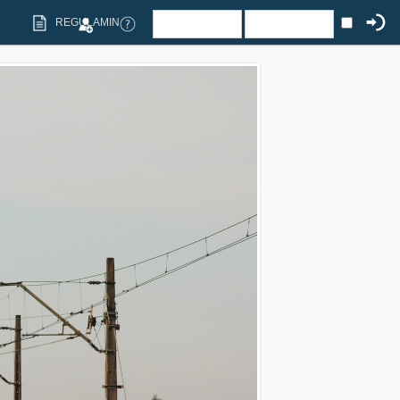
REGULAMIN