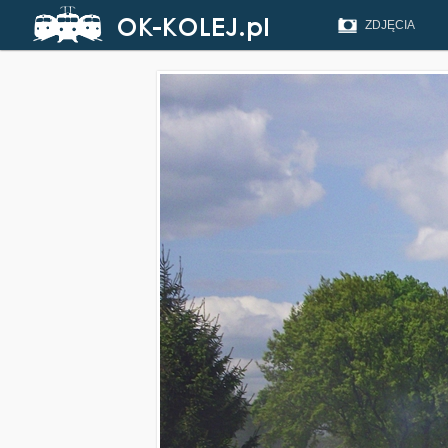
ZDJĘCIA