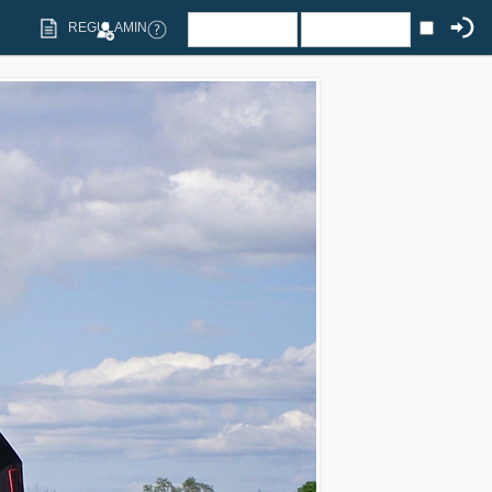
REGULAMIN