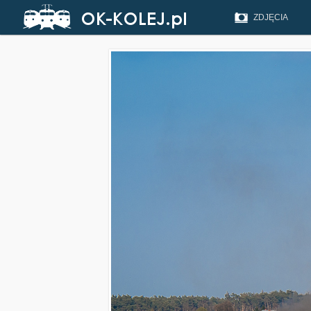
ZDJĘCIA