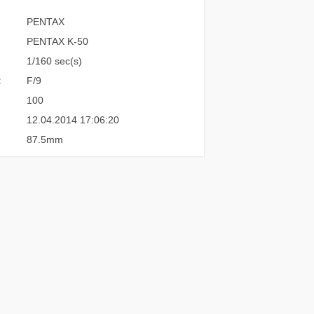
PENTAX
PENTAX K-50
1/160 sec(s)
:
F/9
100
12.04.2014 17:06:20
87.5mm