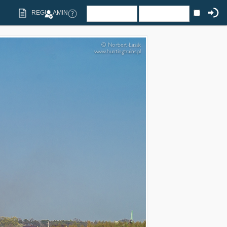
REGULAMIN