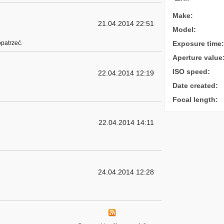
Make:
21.04.2014 22:51
Model:
opatrzeć.
Exposure time:
Aperture value
ISO speed:
22.04.2014 12:19
Date created:
Focal length:
22.04.2014 14:11
24.04.2014 12:28