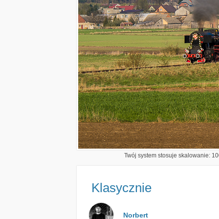
Twój system stosuje skalowanie: 100
Klasycznie
Norbert