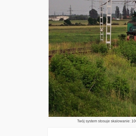
Twój system stosuje skalowanie: 100