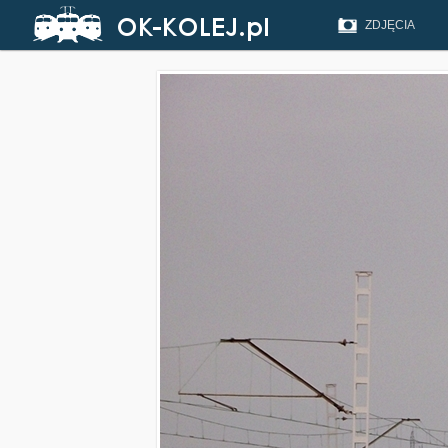
ZDJĘCIA