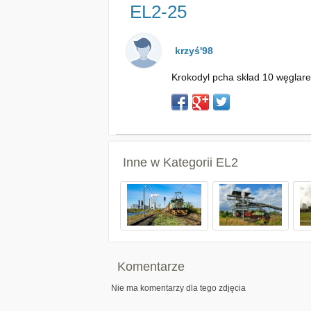
EL2-25
krzyś'98
Krokodyl pcha skład 10 węglare
Inne w Kategorii
EL2
Komentarze
Nie ma komentarzy dla tego zdjęcia