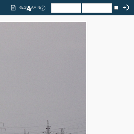
REGULAMIN