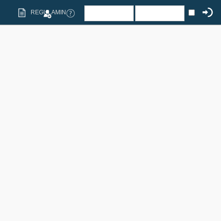
REGULAMIN