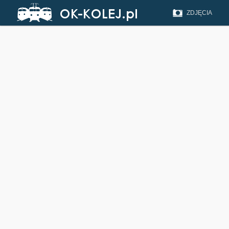
ZDJĘCIA