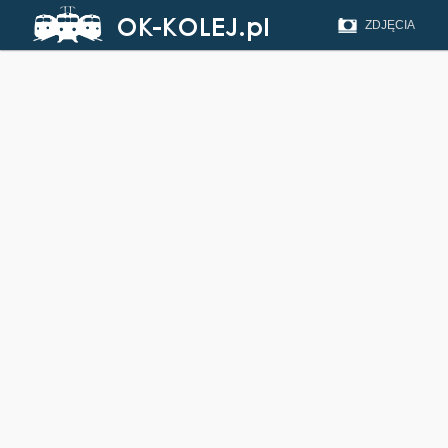
ZDJĘCIA