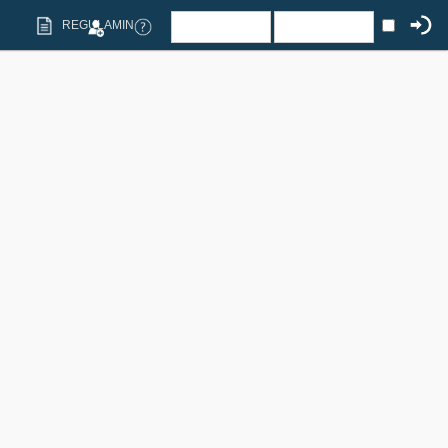
REGULAMIN