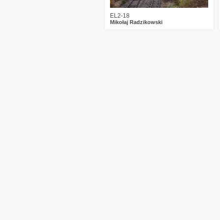
EL2-18
Mikołaj Radzikowski