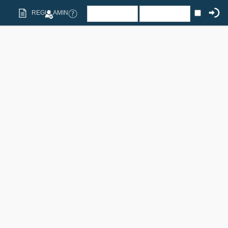
REGULAMIN