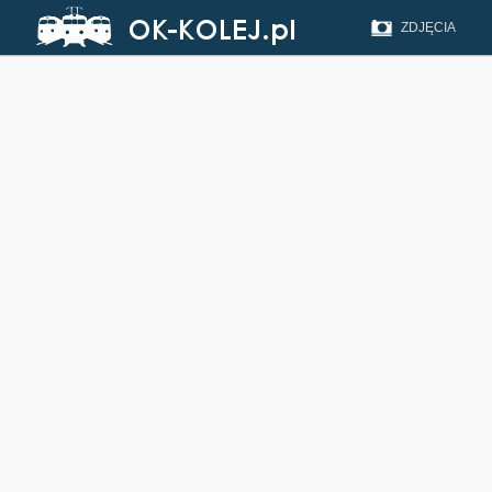
ZDJĘCIA