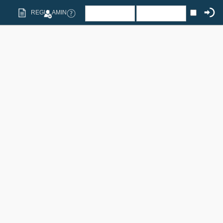
REGULAMIN