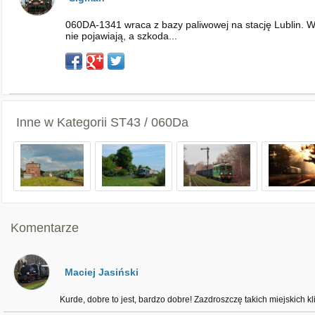
060DA-1341 wraca z bazy paliwowej na stację Lublin. W 
nie pojawiają, a szkoda...
Inne w Kategorii
ST43 / 060Da
Komentarze
Maciej Jasiński
Kurde, dobre to jest, bardzo dobre! Zazdroszczę takich miejskich kl