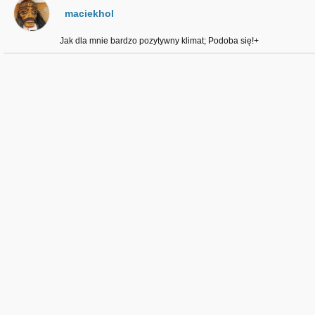
maciekhol
Jak dla mnie bardzo pozytywny klimat; Podoba się!+