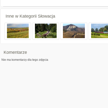
Inne w Kategorii
Słowacja
Komentarze
Nie ma komentarzy dla tego zdjęcia