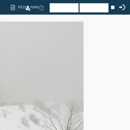
REGULAMIN