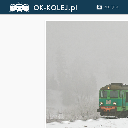
ZDJĘCIA